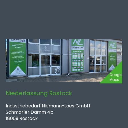
Google
Maps
Niederlassung Rostock
Industriebedarf Niemann-Laes GmbH
Schmarler Damm 4b
18069 Rostock