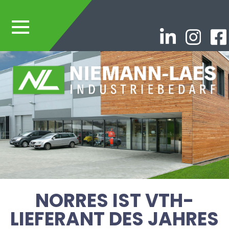
NORRES IST VTH-
LIEFERANT DES JAHRES