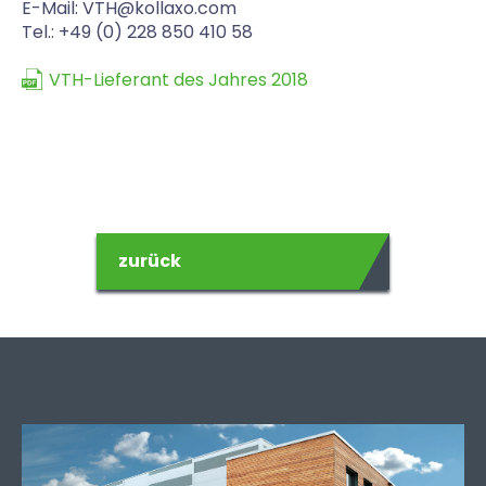
E-Mail: VTH@kollaxo.com
Tel.: +49 (0) 228 850 410 58
VTH-Lieferant des Jahres 2018
zurück