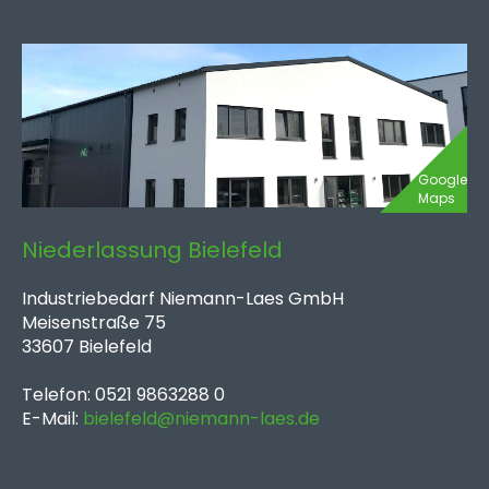
Google
Maps
Niederlassung Bielefeld
Industriebedarf Niemann-Laes GmbH
Meisenstraße 75
33607 Bielefeld
Telefon: 0521 9863288 0
E-Mail:
bielefeld@niemann-laes.de