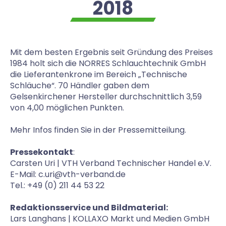
2018
Mit dem besten Ergebnis seit Gründung des Preises
1984 holt sich die NORRES Schlauchtechnik GmbH
die Lieferantenkrone im Bereich „Technische
Schläuche“. 70 Händler gaben dem
Gelsenkirchener Hersteller durchschnittlich 3,59
von 4,00 möglichen Punkten.
Mehr Infos finden Sie in der Pressemitteilung.
Pressekontakt
:
Carsten Uri | VTH Verband Technischer Handel e.V.
E-Mail: c.uri@vth-verband.de
Tel.: +49 (0) 211 44 53 22
Redaktionsservice und Bildmaterial:
Lars Langhans | KOLLAXO Markt und Medien GmbH