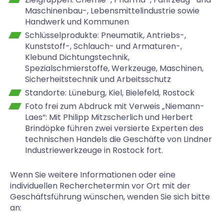
Maschinenbau-, Lebensmittelindustrie sowie
Handwerk und Kommunen
Schlüsselprodukte: Pneumatik, Antriebs-,
Kunststoff-, Schlauch- und Armaturen-,
Klebund Dichtungstechnik,
Spezialschmierstoffe, Werkzeuge, Maschinen,
Sicherheitstechnik und Arbeitsschutz
Standorte: Lüneburg, Kiel, Bielefeld, Rostock
Foto frei zum Abdruck mit Verweis „Niemann-
Laes“: Mit Philipp Mitzscherlich und Herbert
Brindöpke führen zwei versierte Experten des
technischen Handels die Geschäfte von Lindner
Industriewerkzeuge in Rostock fort.
Wenn Sie weitere Informationen oder eine
individuellen Recherchetermin vor Ort mit der
Geschäftsführung wünschen, wenden Sie sich bitte
an: