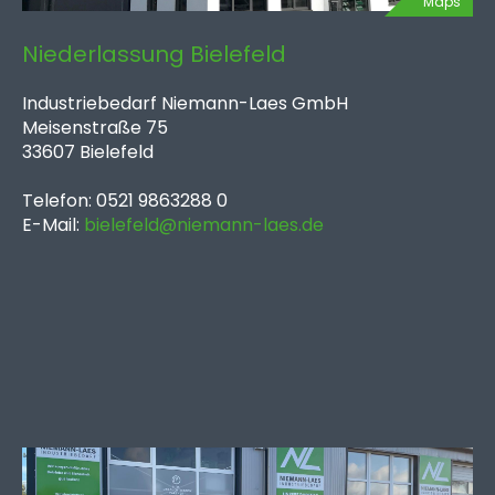
Maps
Niederlassung Bielefeld
Industriebedarf Niemann-Laes GmbH
Meisenstraße 75
33607 Bielefeld
Telefon: 0521 9863288 0
E-Mail:
bielefeld@niemann-laes.de