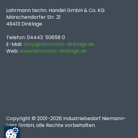
Lahrmann techn. Handel GmbH & Co. KG
Märschendorfer Str. 21
49413 Dinklage
Telefon: 04443 50658 0
E-Mail:
shop@lahrmann-dinklage.de
Web:
www.lahrmann-dinklage.de
Copyright © 2001-2026 Industriebedarf Niemann-
Laes GmbH, alle Rechte vorbehalten.