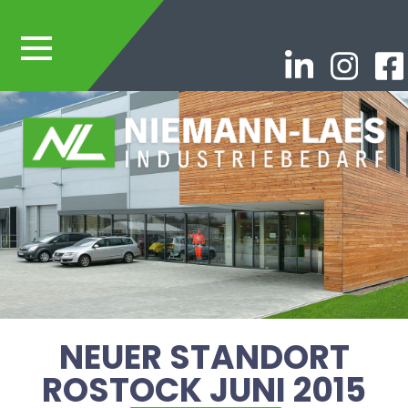
NEUER STANDORT
ROSTOCK JUNI 2015