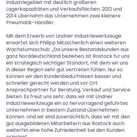
Industriegebiet mit deutlich größeren
Lagerkapazitäten und Verkaufsflächen. 2012 und
2014 übernahm das Unternehmen zwei kleinere
Pneumatik-Händler.
Mit dem Erwerb von Lindner Industriewerkzeuge
erwartet sich Philipp Mitzscherlich einen weiteren
Wachstumsschub: „Da unsere Bestandskunden aus
ganz Norddeutschland beziehen, ist Rostock für uns
ein strategisch wichtiger Standort, mit dem wir uns
in dieser Region sehr gut vertreten fühlen. Nur so
können wir den Kundenbedürfnissen besser und
schneller gerecht werden und vor Ort
Ansprechpartner für Beratung, Verkauf und Service
bieten. Es freut uns sehr, dass wir mit Lindner
Industriewerkzeuge ein so hervorragend geführtes
Unternehmen in bestem Zustand übernehmen
können. Und wir sind zuversichtlich, dass wir mit den
gut ausgebildeten Mitarbeitern aus Rostock auch
weiterhin eine hohe Zufriedenheit bei den Kunden
erzielen“.